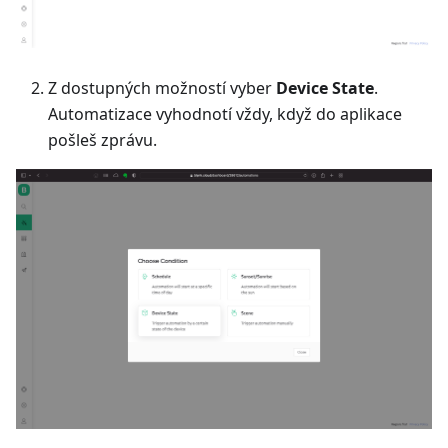
Z dostupných možností vyber
Device State
.
Automatizace vyhodnotí vždy, když do aplikace
pošleš zprávu.