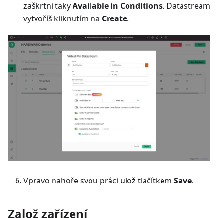
zaškrtni taky
Available in Conditions
. Datastream
vytvoříš kliknutím na
Create
.
Vpravo nahoře svou práci ulož tlačítkem
Save
.
Založ zařízení