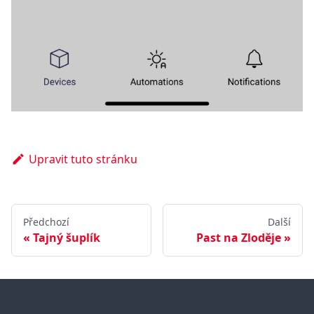
Upravit tuto stránku
Předchozí
Další
Tajný šuplík
Past na Zloděje