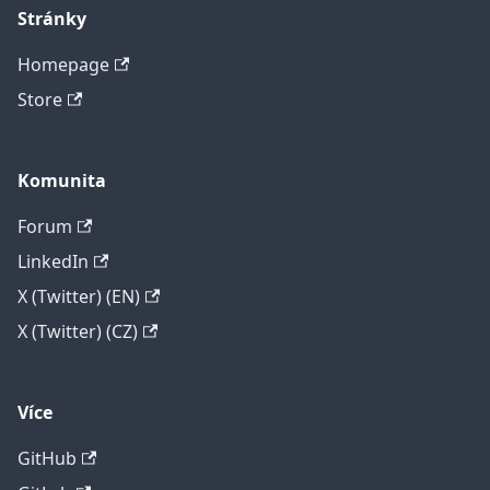
Stránky
Homepage
Store
Komunita
Forum
LinkedIn
X (Twitter) (EN)
X (Twitter) (CZ)
Více
GitHub