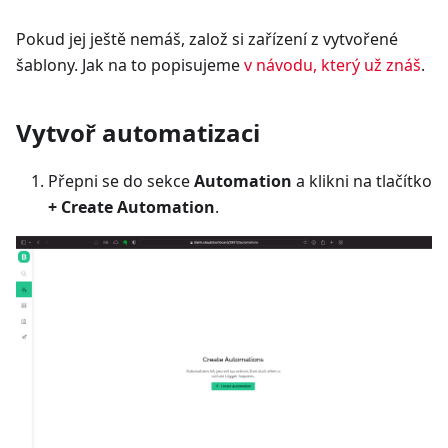
Pokud jej ještě nemáš, založ si zařízení z vytvořené
šablony. Jak na to popisujeme
v návodu, který už znáš
.
Vytvoř automatizaci
Přepni se do sekce
Automation
a klikni na tlačítko
+ Create Automation
.