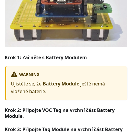
Krok 1: Začněte s Battery Modulem
WARNING
Ujistěte se, že
Battery Module
ještě nemá
vložené baterie.
Krok 2: Připojte VOC Tag na vrchní část Battery
Module.
Krok 3: Připojte Tag Module na vrchní část Battery