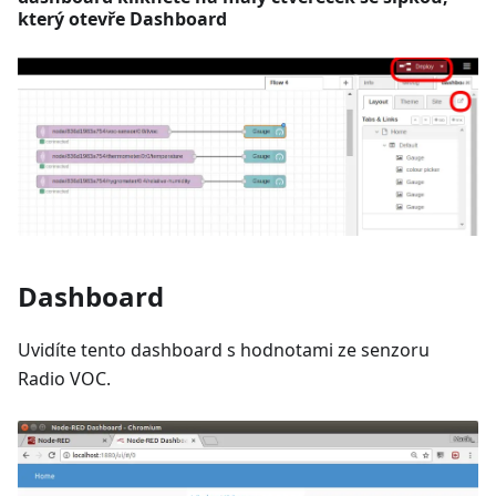
který otevře Dashboard
Dashboard
Uvidíte tento dashboard s hodnotami ze senzoru
Radio VOC.