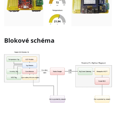
Blokové schéma