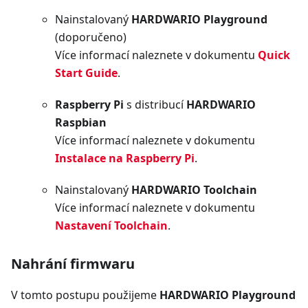
Nainstalovaný
HARDWARIO Playground
(doporučeno)
Více informací naleznete v dokumentu
Quick
Start Guide
.
Raspberry Pi
s distribucí
HARDWARIO
Raspbian
Více informací naleznete v dokumentu
Instalace na Raspberry Pi
.
Nainstalovaný
HARDWARIO Toolchain
Více informací naleznete v dokumentu
Nastavení Toolchain
.
Nahrání firmwaru
V tomto postupu použijeme
HARDWARIO Playground