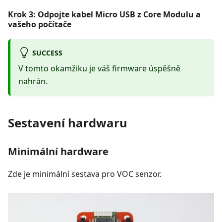
Krok 3: Odpojte kabel Micro USB z Core Modulu a
vašeho počítače
SUCCESS
V tomto okamžiku je váš firmware úspěšně
nahrán.
Sestavení hardwaru
Minimální hardware
Zde je minimální sestava pro VOC senzor.