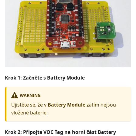
Krok 1: Začněte s Battery Module
WARNING
Ujistěte se, že v
Battery Module
zatím nejsou
vložené baterie.
Krok 2: Připojte VOC Tag na horní část Battery