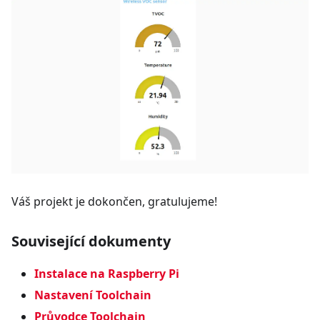
Váš projekt je dokončen, gratulujeme!
Související dokumenty
Instalace na Raspberry Pi
Nastavení Toolchain
Průvodce Toolchain