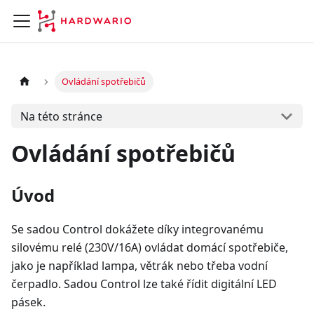
Ovládání spotřebičů
Na této stránce
Ovládání spotřebičů
Úvod
Se sadou Control dokážete díky integrovanému
silovému relé (230V/16A) ovládat domácí spotřebiče,
jako je například lampa, větrák nebo třeba vodní
čerpadlo. Sadou Control lze také řídit digitální LED
pásek.