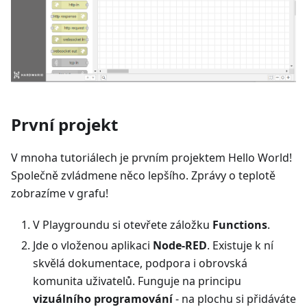
První projekt
V mnoha tutoriálech je prvním projektem Hello World!
Společně zvládmene něco lepšího. Zprávy o teplotě
zobrazíme v grafu!
V Playgroundu si otevřete záložku
Functions
.
Jde o vloženou aplikaci
Node-RED
. Existuje k ní
skvělá dokumentace, podpora i obrovská
komunita uživatelů. Funguje na principu
vizuálního programování
- na plochu si přidáváte