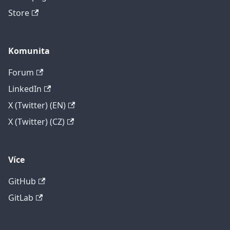
Store
Komunita
Forum
LinkedIn
X (Twitter) (EN)
X (Twitter) (CZ)
Více
GitHub
GitLab