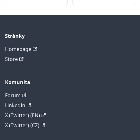
Stránky
Homepage
Store
Komunita
Forum
LinkedIn
X (Twitter) (EN)
X (Twitter) (CZ)