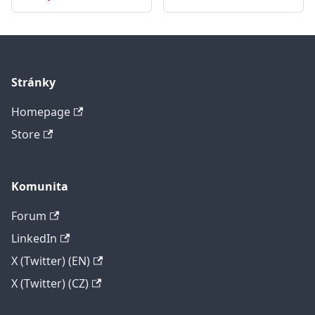
Stránky
Homepage
Store
Komunita
Forum
LinkedIn
X (Twitter) (EN)
X (Twitter) (CZ)