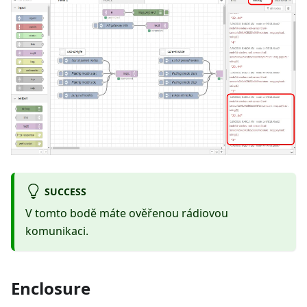
SUCCESS
V tomto bodě máte ověřenou rádiovou
komunikaci.
Enclosure