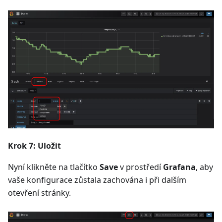
Krok 7: Uložit
Nyní klikněte na tlačítko
Save
v prostředí
Grafana
, aby
vaše konfigurace zůstala zachována i při dalším
otevření stránky.