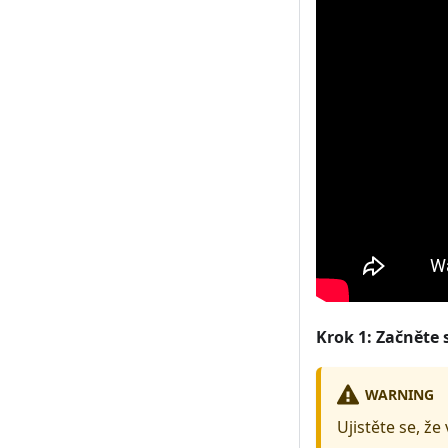
Krok 1: Začněte 
WARNING
Ujistěte se, že