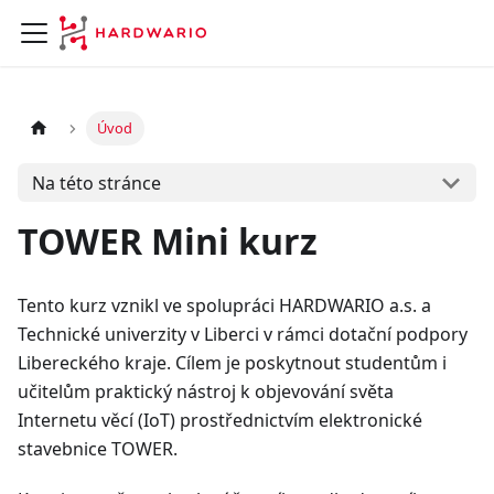
Úvod
Na této stránce
TOWER Mini kurz
Tento kurz vznikl ve spolupráci HARDWARIO a.s. a
Technické univerzity v Liberci v rámci dotační podpory
Libereckého kraje. Cílem je poskytnout studentům i
učitelům praktický nástroj k objevování světa
Internetu věcí (IoT) prostřednictvím elektronické
stavebnice TOWER.