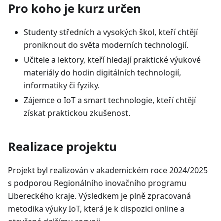
Pro koho je kurz určen
Studenty středních a vysokých škol, kteří chtějí
proniknout do světa moderních technologií.
Učitele a lektory, kteří hledají praktické výukové
materiály do hodin digitálních technologií,
informatiky či fyziky.
Zájemce o IoT a smart technologie, kteří chtějí
získat praktickou zkušenost.
Realizace projektu
Projekt byl realizován v akademickém roce 2024/2025
s podporou Regionálního inovačního programu
Libereckého kraje. Výsledkem je plně zpracovaná
metodika výuky IoT, která je k dispozici online a